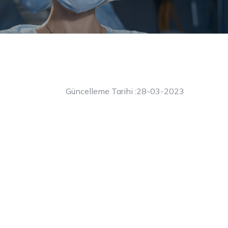
Güncelleme Tarihi :28-03-2023