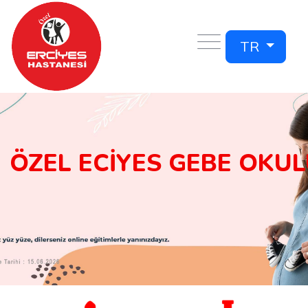
TR
ÖZEL ECİYES GEBE OKUL