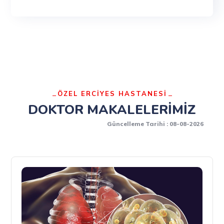
ÖZEL ERCİYES HASTANESİ
DOKTOR MAKALELERİMİZ
Güncelleme Tarihi : 08-08-2026