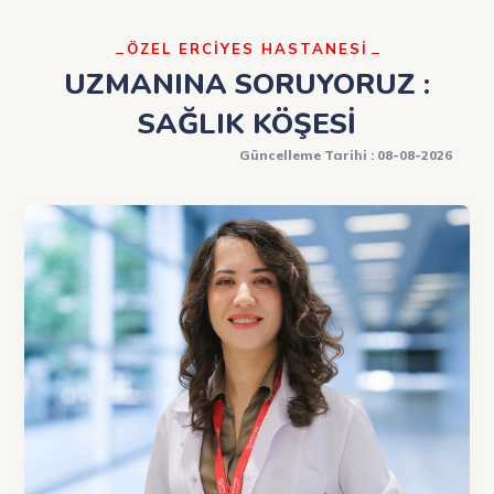
ÖZEL ERCİYES HASTANESİ
UZMANINA SORUYORUZ :
SAĞLIK KÖŞESİ
Güncelleme Tarihi : 08-08-2026