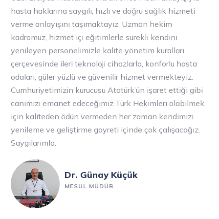
hasta haklarına saygılı, hızlı ve doğru sağlık hizmeti
verme anlayışını taşımaktayız. Uzman hekim
kadromuz, hizmet içi eğitimlerle sürekli kendini
yenileyen personelimizle kalite yönetim kuralları
çerçevesinde ileri teknoloji cihazlarla, konforlu hasta
odaları, güler yüzlü ve güvenilir hizmet vermekteyiz.
Cumhuriyetimizin kurucusu Atatürk’ün işaret ettiği gibi
canımızı emanet edeceğimiz Türk Hekimleri olabilmek
için kaliteden ödün vermeden her zaman kendimizi
yenileme ve geliştirme gayreti içinde çok çalışacağız.
Saygılarımla.
Dr. Günay Küçük
MESUL MÜDÜR