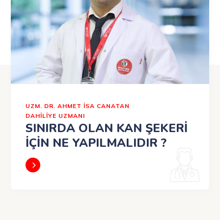
UZM. DR. AHMET İSA CANATAN
DAHİLİYE UZMANI
SINIRDA OLAN KAN ŞEKERİ
İÇİN NE YAPILMALIDIR ?