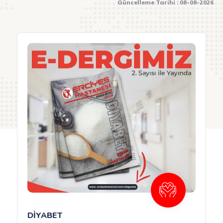
Güncelleme Tarihi : 08-08-2026
MEME KANSERİ