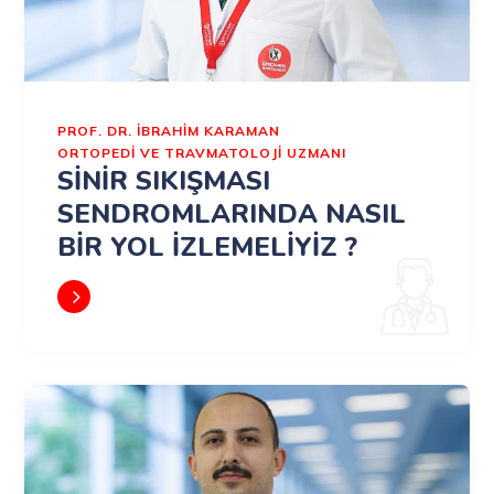
PROF. DR. İBRAHIM KARAMAN
ORTOPEDİ VE TRAVMATOLOJİ UZMANI
SİNİR SIKIŞMASI
SENDROMLARINDA NASIL
BİR YOL İZLEMELİYİZ ?