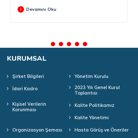
Devamını Oku
KURUMSAL
Şirket Bilgileri
Yönetim Kurulu
2023 Yılı Genel Kurul
İdari Kadro
Toplantısı
Kişisel Verilerin
Kalite Politikamız
Korunması
Kalite Yönetimi
Organizasyon Şeması
Hasta Görüş ve Öneriler