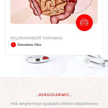
KOLON KANSERİ TARAMASI
Devamını Oku
DERGİZLERİMİZ
Yıllık dergilerimize aşağıdaki linkten ulaşabilirsiniz